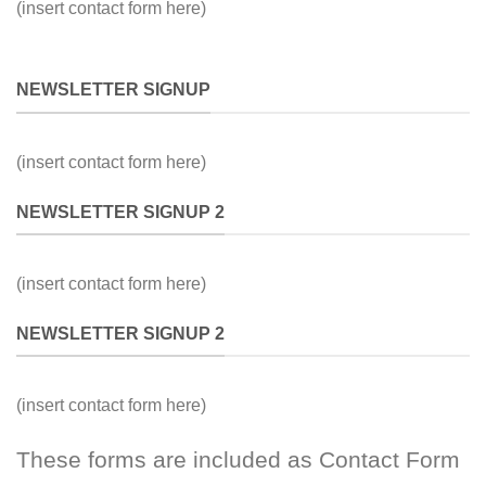
(insert contact form here)
NEWSLETTER SIGNUP
(insert contact form here)
NEWSLETTER SIGNUP 2
(insert contact form here)
NEWSLETTER SIGNUP 2
(insert contact form here)
These forms are included as Contact Form