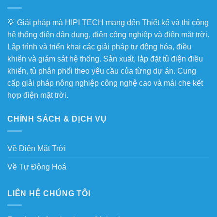
💡 Giải pháp mà HIPI TECH mang đến Thiết kế và thi công
hệ thống điện dân dụng, điện công nghiệp và điện mặt trời.
Lập trình và triển khai các giải pháp tự động hóa, điều
khiển và giám sát hệ thống. Sản xuất, lắp đặt tủ điện điều
khiển, tủ phân phối theo yêu cầu của từng dự án. Cung
cấp giải pháp nông nghiệp công nghệ cao và mái che kết
hợp điện mặt trời.
CHÍNH SÁCH & DỊCH VỤ
Về Điện Mặt Trời
Về Tự Động Hoá
LIÊN HỆ CHÚNG TÔI